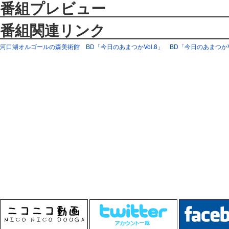
番組プレビュー
番組関連リンク
河口湖オルゴールの森美術館
BD「今日のあまつかVol.8」
BD「今日のあまつかVo