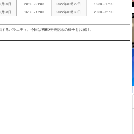
09月20日
20:30～21:00
2022年09月22日
16:30～17:00
09月28日
16:30～17:00
2022年09月30日
20:30～21:00
戦するバラエティ。今回は初BD発売記念の様子をお届け。