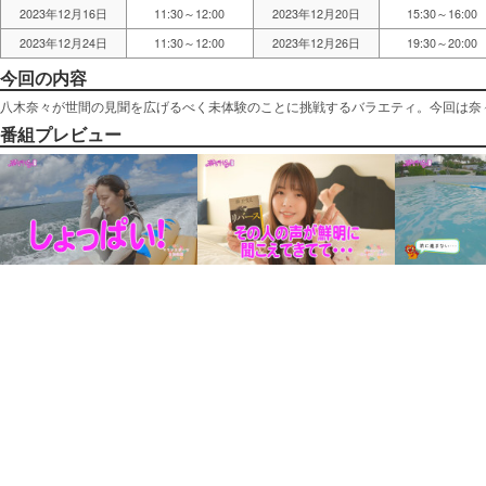
2023年12月16日
11:30～12:00
2023年12月20日
15:30～16:00
2023年12月24日
11:30～12:00
2023年12月26日
19:30～20:00
今回の内容
八木奈々が世間の見聞を広げるべく未体験のことに挑戦するバラエティ。今回は奈
番組プレビュー