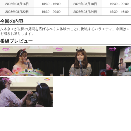
2023年08月16日
15:30～16:00
2023年08月18日
19:30～20:00
2023年08月22日
19:30～20:00
2023年08月24日
15:30～16:00
今回の内容
八木奈々が世間の見聞を広げるべく未体験のことに挑戦するバラエティ。今回はロ
を招きお送りします。
番組プレビュー