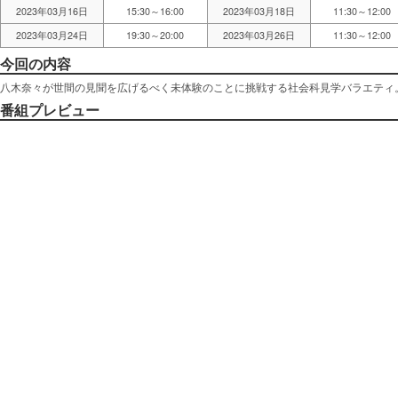
2023年03月16日
15:30～16:00
2023年03月18日
11:30～12:00
2023年03月24日
19:30～20:00
2023年03月26日
11:30～12:00
今回の内容
八木奈々が世間の見聞を広げるべく未体験のことに挑戦する社会科見学バラエティ
番組プレビュー