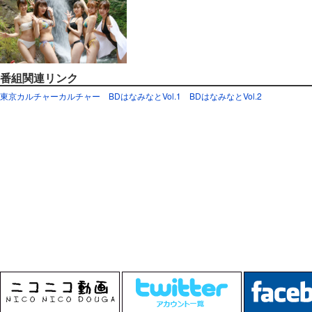
番組関連リンク
東京カルチャーカルチャー
BDはなみなとVol.1
BDはなみなとVol.2