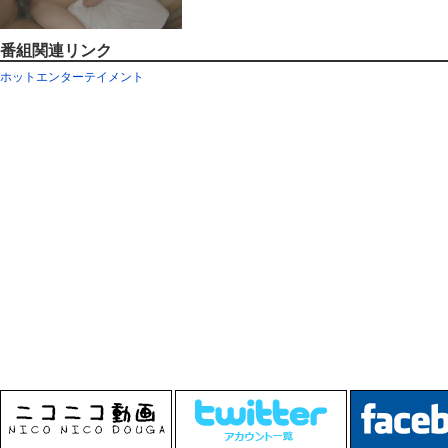
番組関連リンク
ホットエンターテイメント