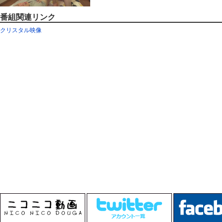
番組関連リンク
クリスタル映像