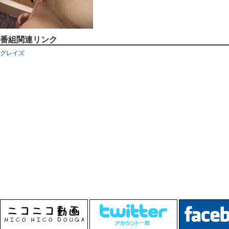
番組関連リンク
グレイズ