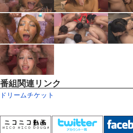
番組関連リンク
ドリームチケット