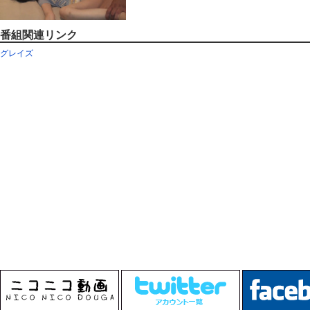
番組関連リンク
グレイズ