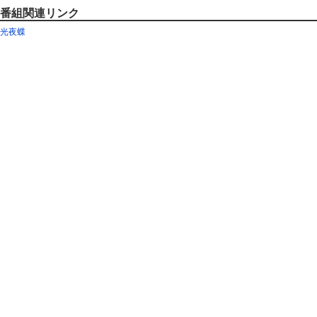
番組関連リンク
光夜蝶