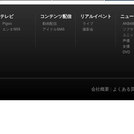
テレビ
コンテンツ配信
リアルイベント
ニュー
Pigoo
動画配信
ライブ
AKB48
エンタ!959
アイドルSMS
撮影会
ソフマ
ユニッ
声優
女優
DVD
会社概要
|
よくある