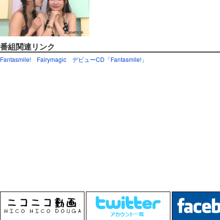
番組関連リンク
Fantasmile!
Fairymagic
デビューCD「Fantasmile!」