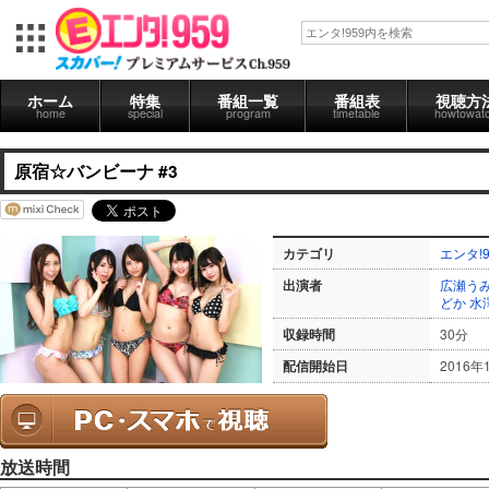
ホーム
特集
番組一覧
番組表
視聴方
home
special
program
timetable
howtowat
原宿☆バンビーナ #3
カテゴリ
エンタ!9
出演者
広瀬う
どか
水
収録時間
30分
配信開始日
2016年
放送時間